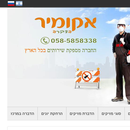
ם
סוגי מזיקים
הדברת מזיקים
הרחקת יונים
הדברה במרכז