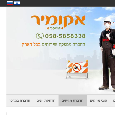
ם
סוגי מזיקים
הדברת מזיקים
הרחקת יונים
הדברה במרכז