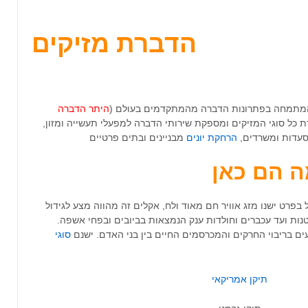
הדברת מזיקים
מתמחה בפתרונות הדברה מהמתקדמים בעולם (
היתר הדברה
 כל סוגי המזיקים ומספקת שירותי הדברה למפעלי תעשייה ומזון,
סעדות ומשרדים,
הרחקת יונים
מבניינים ובתים פרטיים
בפרט ישנו מזג אוויר חם מאוד ולח, אקלים זה מהווה מצע לגידול
ות ועד עכברים וחולדות ענק הנמצאות בביובים ובפחי אשפה.
עים בריבוי החרקים והמכרסמים החיים בין בני האדם. ישנם
סוגי
תיקן אמריקאי