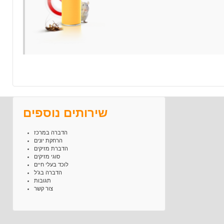
שירותים נוספים
הדברה במרכז
הרחקת יונים
הדברת מזיקים
סוגי מזיקים
לוכד בעלי חיים
הדברה בג’ל
תגובות
צור קשר