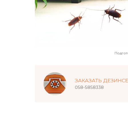
Подгот
ЗАКАЗАТЬ ДЕЗИНС
058-5858338