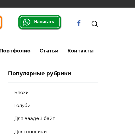
Портфолио
Статьи
Контакты
Популярные рубрики
Блохи
Голуби
Для ваадей байт
Долгоносики