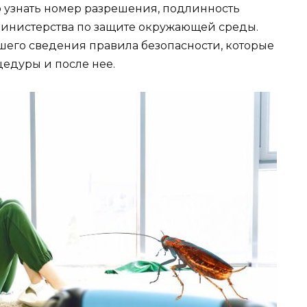
о узнать номер разрешения, подлинность
Министерства по защите окружающей среды.
его сведения правила безопасности, которые
едуры и после нее.