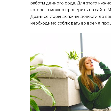
работы данного рода. Для этого нужн
которого можно проверить на сайте 
Дезинсекторы должны довести до ваш
необходимо соблюдать во время проц