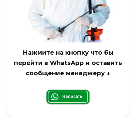
Нажмите на кнопку что бы
перейти в WhatsApp и оставить
сообщение менеджеру
↓