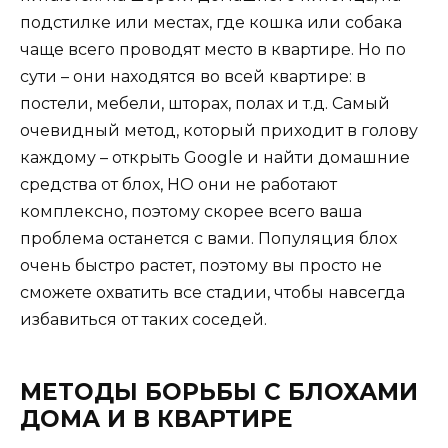
подстилке или местах, где кошка или собака
чаще всего проводят место в квартире. Но по
сути – они находятся во всей квартире: в
постели, мебели, шторах, полах и т.д. Самый
очевидный метод, который приходит в голову
каждому – открыть Google и найти домашние
средства от блох, НО они не работают
комплексно, поэтому скорее всего ваша
проблема останется с вами. Популяция блох
очень быстро растет, поэтому вы просто не
сможете охватить все стадии, чтобы навсегда
избавиться от таких соседей.
МЕТОДЫ БОРЬБЫ С БЛОХАМИ
ДОМА И В КВАРТИРЕ