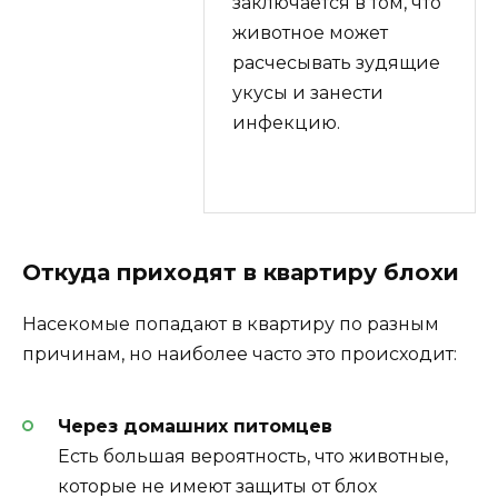
заключается в том, что
животное может
расчесывать зудящие
укусы и занести
инфекцию.
Откуда приходят в квартиру блохи
Насекомые попадают в квартиру по разным
причинам, но наиболее часто это происходит:
Через домашних питомцев
Есть большая вероятность, что животные,
которые не имеют защиты от блох