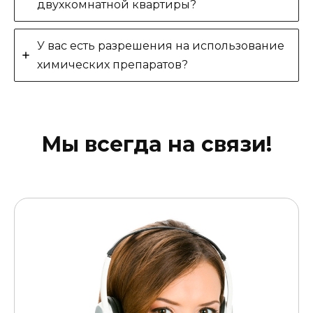
двухкомнатной квартиры?
У вас есть разрешения на использование
химических препаратов?
Мы всегда на связи!