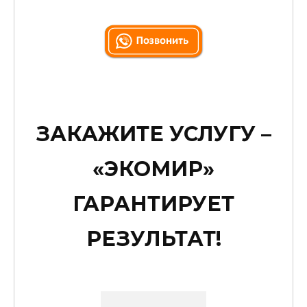
ЗАКАЖИТЕ УСЛУГУ –
«ЭКОМИР»
ГАРАНТИРУЕТ
РЕЗУЛЬТАТ!