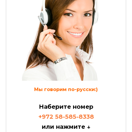
Мы говорим по-русски:)
Наберите номер
+972 58-585-8338
или нажмите ↓