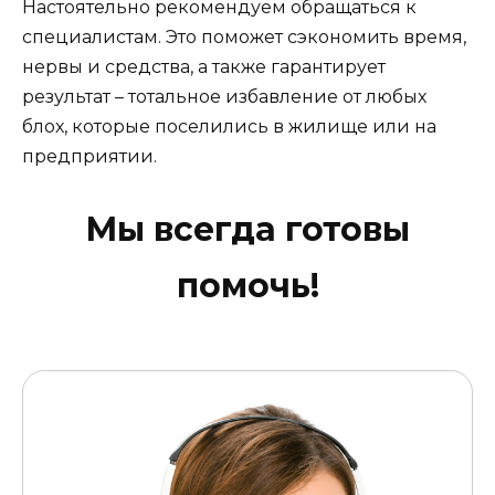
Настоятельно рекомендуем обращаться к
специалистам. Это поможет сэкономить время,
нервы и средства, а также гарантирует
результат – тотальное избавление от любых
блох, которые поселились в жилище или на
предприятии.
Мы всегда готовы
помочь!