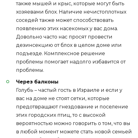
также мышей и крыс, которые могут быть
хозяевами блох. Наличие нечистоплотных
соседей также может способствовать
появлению этих насекомых у вас дома.
Довольно часто нас просят провести
дезинсекцию от блох в целом доме или
подъезде. Комплексное решение
проблемы помогает надолго избавится от
проблемы.
Через балконы
Голубь – частый гость в Израиле и если у
вас на доме не стоят сетки, которые
предотвращают гнездование и поселение
этих городских птиц, то с высокой
вероятностью можно говорить о том, что вы
в любой момент можете стать новой семьей