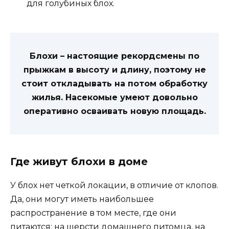
для голубиных блох.
Блохи – настоящие рекордсмены по
прыжкам в высоту и длину, поэтому не
стоит откладывать на потом обработку
жилья. Насекомые умеют довольно
оперативно осваивать новую площадь.
Где живут блохи в доме
У блох нет четкой локации, в отличие от клопов.
Да, они могут иметь наибольшее
распространение в том месте, где они
питаются: на шерсти домашнего питомца, на