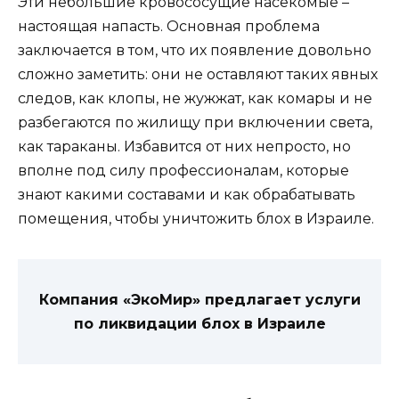
Эти небольшие кровососущие насекомые –
настоящая напасть. Основная проблема
заключается в том, что их появление довольно
сложно заметить: они не оставляют таких явных
следов, как клопы, не жужжат, как комары и не
разбегаются по жилищу при включении света,
как тараканы. Избавится от них непросто, но
вполне под силу профессионалам, которые
знают какими составами и как обрабатывать
помещения, чтобы уничтожить блох в Израиле.
Компания «ЭкоМир» предлагает услуги
по ликвидации блох в Израиле