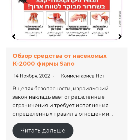
Обзор средства от насекомых
К-2000 фирмы Sano
14 Ноября, 2022
Комментариев Нет
В целях безопасности, израильский
закон накладывает определенные
ограничения и требует исполнения
определенных правил в отношении…
Читать дальше