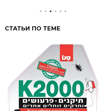
СТАТЬИ ПО ТЕМЕ