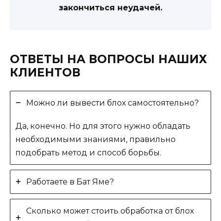
закончиться неудачей.
ОТВЕТЫ НА ВОПРОСЫ НАШИХ
КЛИЕНТОВ
Можно ли вывести блох самостоятельно?
Да, конечно. Но для этого нужно обладать
необходимыми знаниями, правильно
подобрать метод и способ борьбы.
Работаете в Бат Яме?
Сколько может стоить обработка от блох