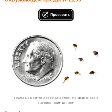
Реальные размеры собачьей блохи по сравнению с
американским даймом