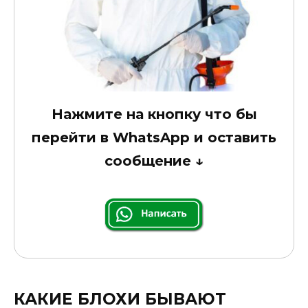
Нажмите на кнопку что бы
перейти в WhatsApp и оставить
сообщение
↓
КАКИЕ БЛОХИ БЫВАЮТ