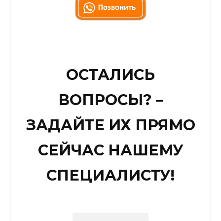
ОСТАЛИСЬ
ВОПРОСЫ? –
ЗАДАЙТЕ ИХ ПРЯМО
СЕЙЧАС НАШЕМУ
СПЕЦИАЛИСТУ!