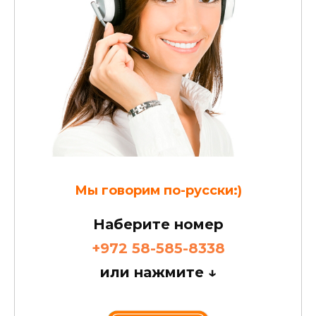
Мы говорим по-русски:)
Наберите номер
+972 58-585-8338
или нажмите
↓