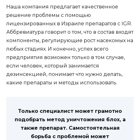
Наша компания предлагает качественное
решение проблемы с помощью
лицензированных в Израиле препаратов с IGR.
Аббревиатура говорит о том, что в состав входят
компоненты, регулирующие рост насекомых на
любых стадиях. И конечно, успех всего
предприятия возможен только в том случае,
если человек, который занимается
дезинсекцией, понимает что нужно делать,
какие препараты и методы использовать.
Только специалист может грамотно
подобрать метод уничтожения блох, а
также препарат. Самостоятельная
борьба с проблемой может