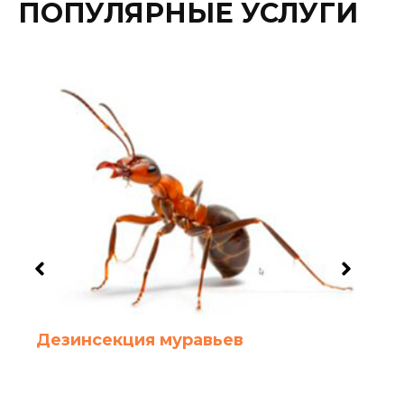
ПОПУЛЯРНЫЕ УСЛУГИ
Дезинсекция муравьев