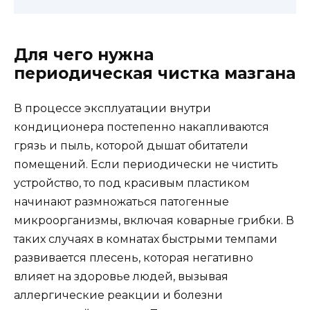
Для чего нужна
периодическая чистка мазгана
В процессе эксплуатации внутри
кондиционера постепенно накапливаются
грязь и пыль, которой дышат обитатели
помещений. Если периодически не чистить
устройство, то под красивым пластиком
начинают размножаться патогенные
микроорганизмы, включая коварные грибки. В
таких случаях в комнатах быстрыми темпами
развивается плесень, которая негативно
влияет на здоровье людей, вызывая
аллергические реакции и болезни