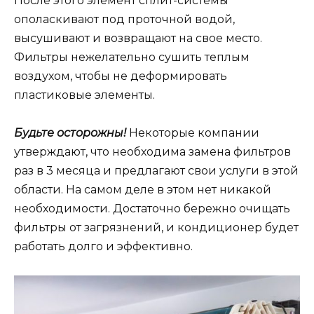
После этого элемент сплит-системы
ополаскивают под проточной водой,
высушивают и возвращают на свое место.
Фильтры нежелательно сушить теплым
воздухом, чтобы не деформировать
пластиковые элементы.
Будьте осторожны!
Некоторые компании
утверждают, что необходима замена фильтров
раз в 3 месяца и предлагают свои услуги в этой
области. На самом деле в этом нет никакой
необходимости. Достаточно бережно очищать
фильтры от загрязнений, и кондиционер будет
работать долго и эффективно.