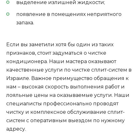
выделение излишней жидкости;
появление в помещениях неприятного
запаха.
Если вы заметили хотя бы один из таких
признаков, стоит задуматься о чистке
кондиционера. Наши мастера оказывают
качественные услуги по чистке сплит-систем в
Израиле. Важное преимущество обращения к
нам – высокая скорость выполнения работ и
лояльные цены на оказываемые услуги. Наши
специалисты профессионально проводят
чистку и комплексное обслуживание сплит-
систем с оперативным выездом по нужному
адресу.