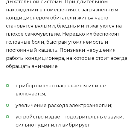
дыхательной системы. При длительном
нахождении в помещениях с загрязненным
кондиционером обитатели жилья часто
становятся вялыми, бледными и жалуются на
плохое самочувствие. Нередко их беспокоят
головные боли, быстрая утомляемость и
постоянный кашель. Признаки нарушения
работы кондиционера, на которые стоит всегда
обращать внимание:
прибор сильно нагревается или не
включается;
увеличение расхода электроэнергии;
устройство издает подозрительные звуки,
сильно гудит или вибрирует;