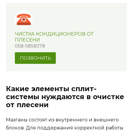
ЧИСТКА КОНДИЦИОНЕРОВ ОТ
ПЛЕСЕНИ
058-5858378
ПОЗВОНИТЬ
Какие элементы сплит-
системы нуждаются в очистке
от плесени
Мазганы состоят из внутреннего и внешнего
блоков. Для поддержания корректной работы