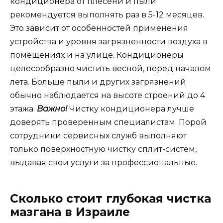
кондиционера от плесени и пыли
рекомендуется выполнять раз в 5-12 месяцев.
Это зависит от особенностей применения
устройства и уровня загрязненности воздуха в
помещениях и на улице. Кондиционеры
целесообразно чистить весной, перед началом
лета. Больше пыли и других загрязнений
обычно наблюдается на высоте строений до 4
этажа.
Важно!
Чистку кондиционера лучше
доверять проверенным специалистам. Порой
сотрудники сервисных служб выполняют
только поверхностную чистку сплит-систем,
выдавая свои услуги за профессиональные.
Сколько стоит глубокая чистка
мазгана в Израиле