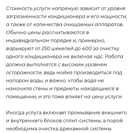
Стоимость услуги напрямую зависит от уровня
загрязненности кондиционера и его мощности,
а также от количества очищаемых аппаратов.
Обычно цены рассчитываются в
индивидуальном порядке и, примерно,
варьируют от 250 шекелей до 400 за очистку
одного кондиционера не включая ндс. Работа
должна выполнятся с
высоким уровнем
осторожности, ведь мойка производиться
под
напором воды, и важно, чтобы вода не
намочила стены и предметы находящиеся в
помещении, и это тоже влияет на цену услуги.
Иногда услуга включает промывание внешнего
и внутреннего блоков сплит-системы, а порой
необходима очистка дренажной системы