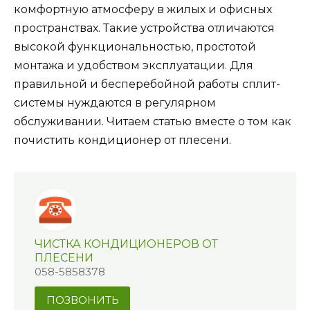
комфортную атмосферу в жилых и офисных
пространствах. Такие устройства отличаются
высокой функциональностью, простотой
монтажа и удобством эксплуатации. Для
правильной и бесперебойной работы сплит-
системы нуждаются в регулярном
обслуживании. Читаем статью вместе о том как
почистить кондиционер от плесени.
ЧИСТКА КОНДИЦИОНЕРОВ ОТ
ПЛЕСЕНИ
058-5858378
ПОЗВОНИТЬ