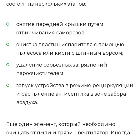
состоит из нескольких этапов:
снятие передней крышки путем
отвинчивания саморезов;
очистка пластин испарителя с помощью
пылесоса или кисти с длинным ворсом;
удаление серьезных загрязнений
пароочистителем;
запуск устройства в режиме рециркуляции
и распыление антисептика в зоне забора
воздуха.
Еще один элемент, который необходимо
очищать от пыли и грязи – вентилятор. Иногда