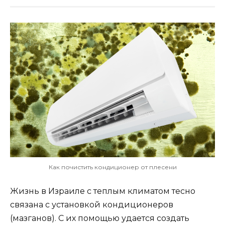
Как почистить кондиционер от плесени
Жизнь в Израиле с теплым климатом тесно
связана с установкой кондиционеров
(мазганов). С их помощью удается создать