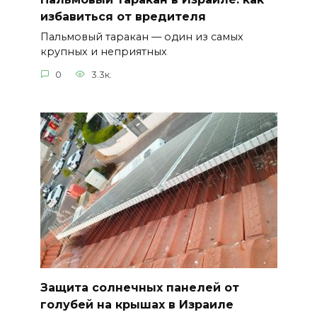
избавиться от вредителя
Пальмовый таракан — один из самых
крупных и неприятных
0
3.3к.
Защита солнечных панелей от
голубей на крышах в Израиле