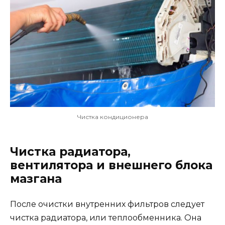
Чистка кондиционера
Чистка радиатора,
вентилятора и внешнего блока
мазгана
После очистки внутренних фильтров следует
чистка радиатора, или теплообменника. Она