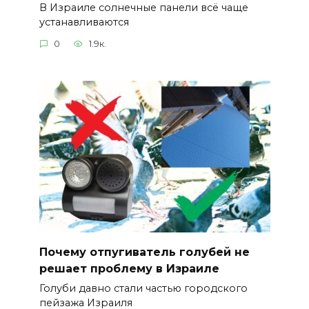
В Израиле солнечные панели всё чаще
устанавливаются
0
1.9к.
Почему отпугиватель голубей не
решает проблему в Израиле
Голуби давно стали частью городского
пейзажа Израиля