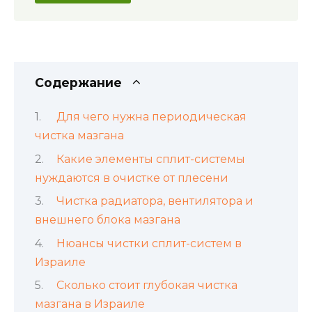
Содержание
Для чего нужна периодическая
чистка мазгана
Какие элементы сплит-системы
нуждаются в очистке от плесени
Чистка радиатора, вентилятора и
внешнего блока мазгана
Нюансы чистки сплит-систем в
Израиле
Сколько стоит глубокая чистка
мазгана в Израиле