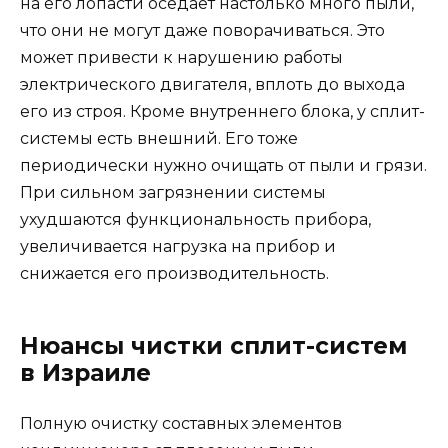
на его лопасти оседает настолько много пыли,
что они не могут даже поворачиваться. Это
может привести к нарушению работы
электрического двигателя, вплоть до выхода
его из строя. Кроме внутреннего блока, у сплит-
системы есть внешний. Его тоже
периодически нужно очищать от пыли и грязи.
При сильном загрязнении системы
ухудшаются функциональность прибора,
увеличивается нагрузка на прибор и
снижается его производительность.
Нюансы чистки сплит-систем
в Израиле
Полную очистку составных элементов