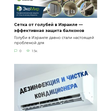
Сетка от голубей в Израиле —
эффективная защита балконов
Голуби в Израиле давно стали настоящей
проблемой для
0
1.5к.