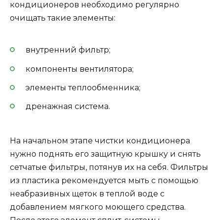
кондиционеров необходимо регулярно
очищать такие элементы:
внутренний фильтр;
компоненты вентилятора;
элементы теплообменника;
дренажная система.
На начальном этапе чистки кондиционера
нужно поднять его защитную крышку и снять
сетчатые фильтры, потянув их на себя. Фильтры
из пластика рекомендуется мыть с помощью
неабразивных щеток в теплой воде с
добавлением мягкого моющего средства.