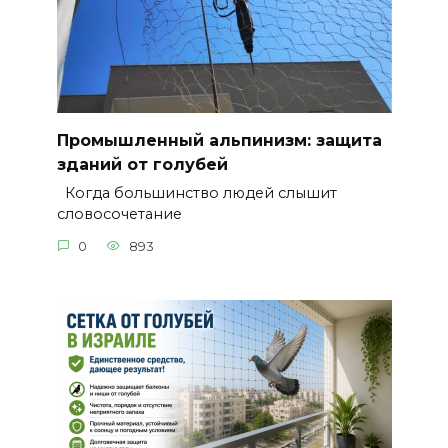
Промышленный альпинизм: защита
зданий от голубей
Когда большинство людей слышит
словосочетание
0
893