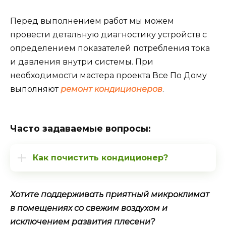
Перед выполнением работ мы можем
провести детальную диагностику устройств с
определением показателей потребления тока
и давления внутри системы. При
необходимости мастера проекта Все По Дому
выполняют
ремонт кондиционеров
.
Часто задаваемые вопросы:
Как почистить кондиционер?
Хотите поддерживать приятный микроклимат
в помещениях со свежим воздухом и
исключением развития плесени?