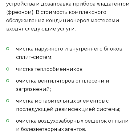
устройства и дозаправка прибора хладагентом
(фреоном). В стоимость комплексного
обслуживания кондиционеров мастерами
входят следующие услуги:
чистка наружного и внутреннего блоков
сплит-систем;
чистка теплообменников;
очистка вентиляторов от плесени и
загрязнений;
чистка испарительных элементов с
последующей дезинфекцией системы;
очистка воздухозаборных решеток от пыли
и болезнетворных агентов.